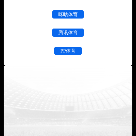
咪咕体育
腾讯体育
PP体育