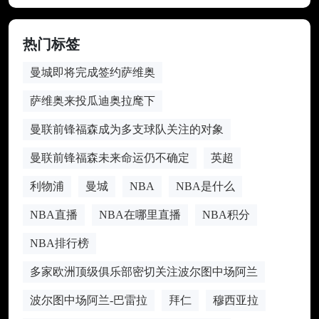
热门标签
曼城即将完成签约萨维奥
萨维奥来投瓜迪奥拉麾下
曼联前锋福森成为多支球队关注的对象
曼联前锋福森未来命运仍不确定
英超
利物浦
曼城
NBA
NBA是什么
NBA直播
NBA在哪里直播
NBA积分
NBA排行榜
多家欧洲顶级俱乐部密切关注波尔图中场阿兰
波尔图中场阿兰-巴雷拉
拜仁
穆西亚拉