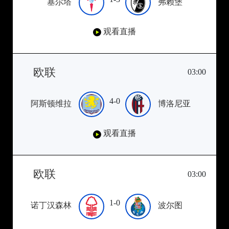
塞尔塔
弗赖堡
观看直播
欧联
03:00
4-0
阿斯顿维拉
博洛尼亚
观看直播
欧联
03:00
1-0
诺丁汉森林
波尔图