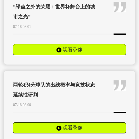
“绿茵之外的荣耀：世界杯舞台上的城
市之光”
07-18 08:01
观看录像
两轮积4分球队的出线概率与竞技状态
延续性研判
07-18 08:00
观看录像