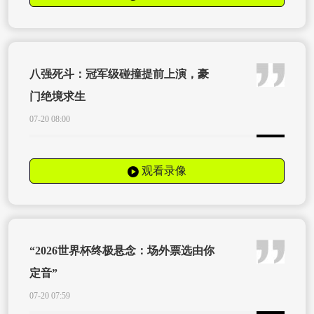
八强死斗：冠军级碰撞提前上演，豪
门绝境求生
07-20 08:00
观看录像
“2026世界杯终极悬念：场外票选由你
定音”
07-20 07:59