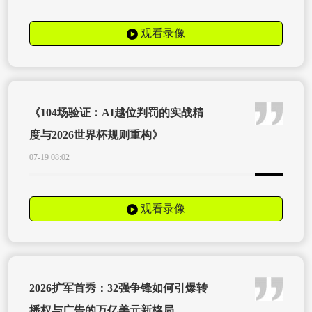
观看录像
《104场验证：AI越位判罚的实战精
度与2026世界杯规则重构》
07-19 08:02
观看录像
2026扩军首秀：32强争锋如何引爆转
播权与广告的万亿美元新格局