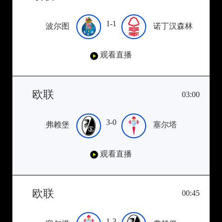
1-1
波尔图
诺丁汉森林
观看直播
欧联
03:00
3-0
弗赖堡
塞尔塔
观看直播
欧联
00:45
1-3