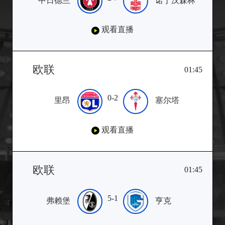
中日德兰
诺丁汉森林
观看直播
欧联
01:45
0-2
里昂
塞尔塔
观看直播
欧联
01:45
5-1
弗赖堡
亨克