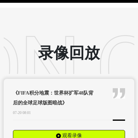
录像回放
《FIFA积分地震：世界杯扩军48队背
后的全球足球版图暗战》
07-20 08:01
观看录像