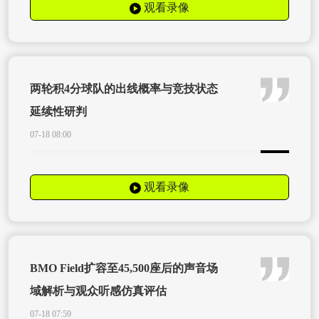
观看录像
两轮积4分球队的出线概率与竞技状态
延续性研判
07-18 08:00
观看录像
BMO Field扩容至45,500座后的声音场
域解析与观众听感仿真评估
07-18 07:59