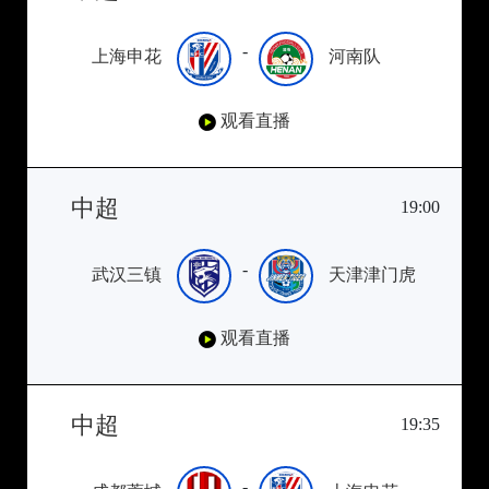
-
上海申花
河南队
观看直播
中超
19:00
-
武汉三镇
天津津门虎
观看直播
中超
19:35
-