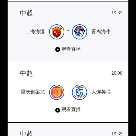
中超
19:35
-
上海海港
青岛海牛
观看直播
中超
20:00
-
重庆铜梁龙
大连英博
观看直播
中超
19:35