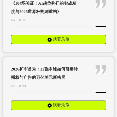
《104场验证：AI越位判罚的实战精
度与2026世界杯规则重构》
07-19 08:02
观看录像
2026扩军首秀：32强争锋如何引爆转
播权与广告的万亿美元新格局
07-19 08:01
观看录像