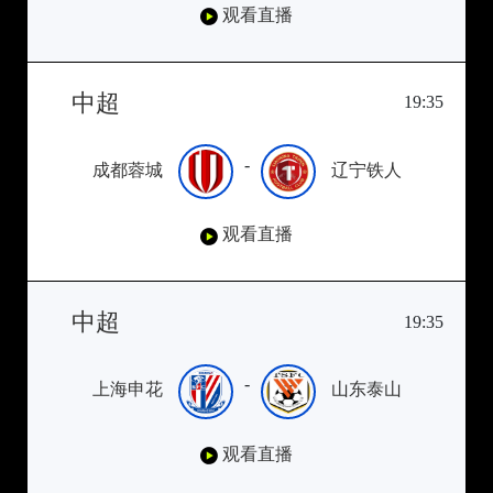
观看直播
中超
19:35
-
成都蓉城
辽宁铁人
观看直播
中超
19:35
-
上海申花
山东泰山
观看直播